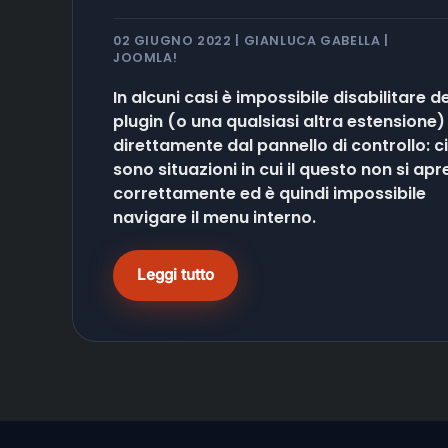
02 GIUGNO 2022 | GIANLUCA GABELLA |
JOOMLA!
In alcuni casi è impossibile disabilitare de
plugin (o una qualsiasi altra estensione)
direttamente dal pannello di controllo: ci
sono situazioni in cui il questo non si apr
correttamente ed è quindi impossibile
navigare il menu interno.
Leggi tutto