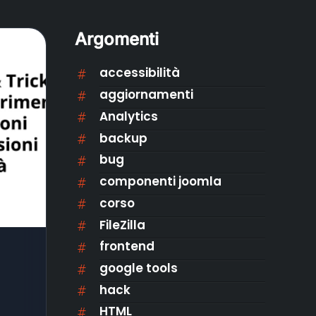
Argomenti
accessibilità
aggiornamenti
Analytics
backup
bug
componenti joomla
corso
FileZilla
frontend
google tools
hack
HTML