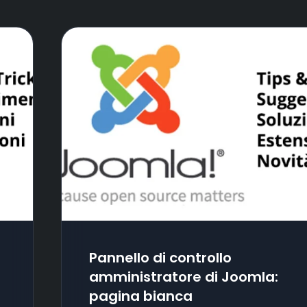
Pannello di controllo
amministratore di Joomla:
pagina bianca