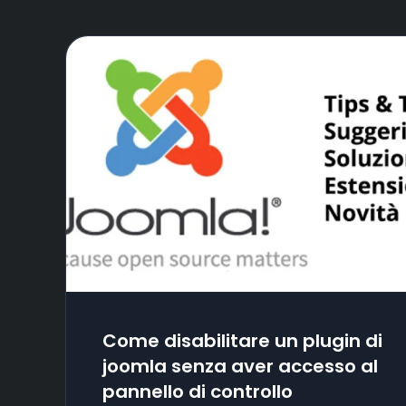
Come disabilitare un plugin di
joomla senza aver accesso al
pannello di controllo