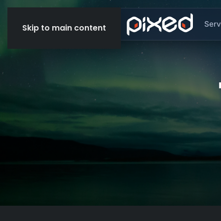
Serv
Skip to main content