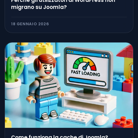
migrano su Joomla?
18 GENNAIO 2026
Come funziona la cache di Joomla?