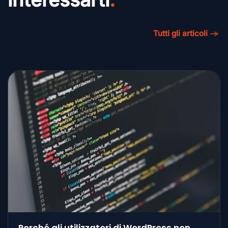
Tutti gli articoli
Perché gli utilizzatori di WordPress non