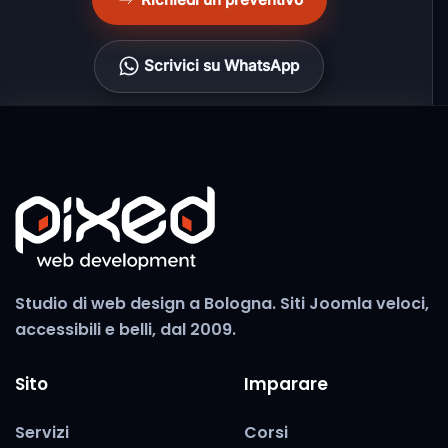
Scrivici su WhatsApp
Studio di web design a Bologna. Siti Joomla veloci,
accessibili e belli, dal 2009.
Sito
Imparare
Servizi
Corsi