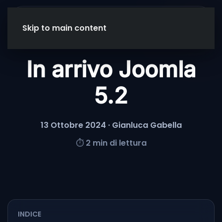
Menu
Skip to main content
In arrivo Joomla
5.2
13 Ottobre 2024
· Gianluca Gabella
⏱
2 min di lettura
INDICE