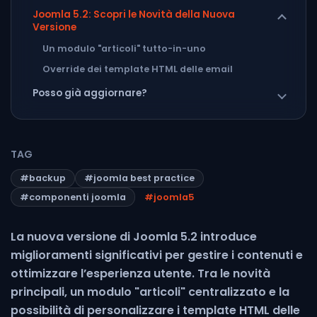
Joomla 5.2: Scopri le Novità della Nuova
Versione
Un modulo "articoli" tutto-in-uno
Override dei template HTML delle email
Posso già aggiornare?
TAG
#backup
#joomla best practice
#componenti joomla
#joomla5
La nuova versione di Joomla 5.2 introduce
miglioramenti significativi per gestire i contenuti e
ottimizzare l’esperienza utente. Tra le novità
principali, un modulo "articoli" centralizzato e la
possibilità di personalizzare i template HTML delle