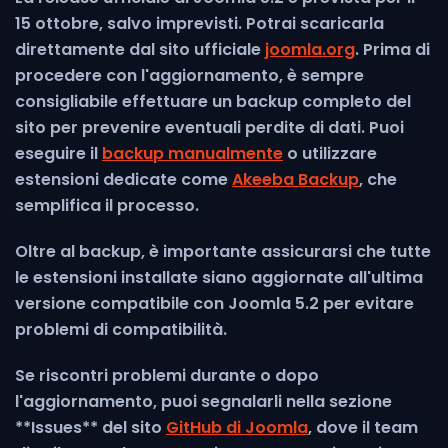
15 ottobre, salvo imprevisti. Potrai scaricarla
direttamente dal sito ufficiale
joomla.org
. Prima di
procedere con l'aggiornamento, è sempre
consigliabile effettuare un backup completo del
sito per prevenire eventuali perdite di dati. Puoi
eseguire il
backup manualmente
o utilizzare
estensioni dedicate come
Akeeba Backup
, che
semplifica il processo.
Oltre al backup, è importante assicurarsi che tutte
le estensioni installate siano aggiornate all'ultima
versione compatibile con Joomla 5.2 per evitare
problemi di compatibilità.
Se riscontri problemi durante o dopo
l'aggiornamento, puoi segnalarli nella sezione
**Issues** del sito
GitHub di Joomla
, dove il team