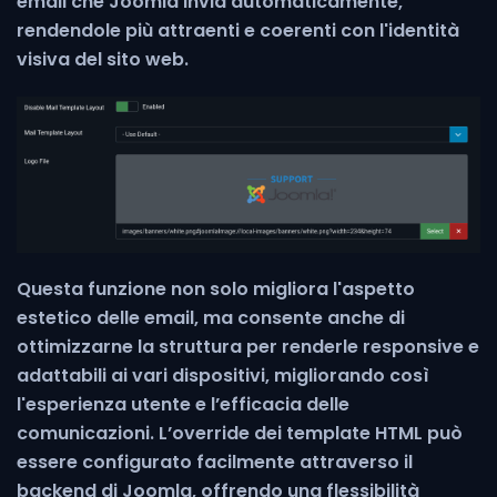
email che Joomla invia automaticamente,
rendendole più attraenti e coerenti con l'identità
visiva del sito web.
Questa funzione non solo migliora l'aspetto
estetico delle email, ma consente anche di
ottimizzarne la struttura per renderle responsive e
adattabili ai vari dispositivi, migliorando così
l'esperienza utente e l’efficacia delle
comunicazioni. L’override dei template HTML può
essere configurato facilmente attraverso il
backend di Joomla, offrendo una flessibilità