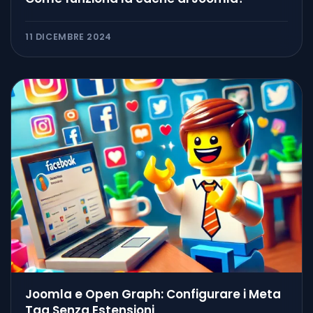
11 DICEMBRE 2024
Joomla e Open Graph: Configurare i Meta
Tag Senza Estensioni