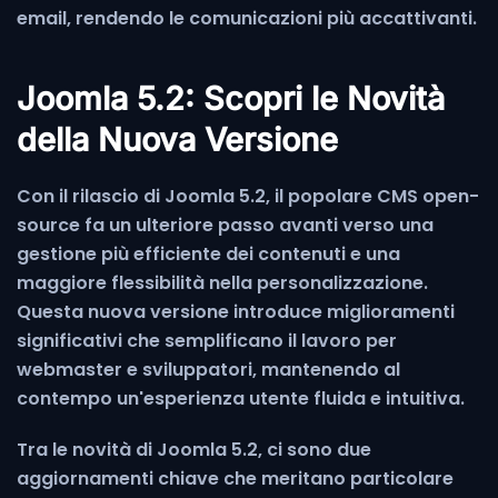
email, rendendo le comunicazioni più accattivanti.
Joomla 5.2: Scopri le Novità
della Nuova Versione
Con il rilascio di Joomla 5.2, il popolare CMS open-
source fa un ulteriore passo avanti verso una
gestione più efficiente dei contenuti e una
maggiore flessibilità nella personalizzazione.
Questa nuova versione introduce miglioramenti
significativi che semplificano il lavoro per
webmaster e sviluppatori, mantenendo al
contempo un'esperienza utente fluida e intuitiva.
Tra le novità di Joomla 5.2, ci sono due
aggiornamenti chiave che meritano particolare