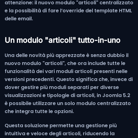
attenzione: il nuovo modulo "articoli" centralizzato
e la possibilità di fare l’override del template HTML
delle email.
Un modulo "articoli" tutto-in-uno
Una delle novità più apprezzate è senza dubbio il
nuovo modulo "articoli", che ora include tutte le
funzionalità dei vari moduli articoli presenti nelle
versioni precedenti. Questo significa che, invece di
dover gestire più moduli separati per diverse
visualizzazioni e tipologie di articoli, in Joomla 5.2
è possibile utilizzare un solo modulo centralizzato
che integra tutte le opzioni.
Questa soluzione permette una gestione più
intuitiva e veloce degli articoli, riducendo la