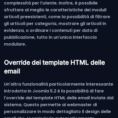
complessità per l’utente. Inoltre, è possibile
sfruttare al meglio le caratteristiche dei moduli
articoli preesistenti, come la possibilità di filtrare
gli articoli per categoria, mostrare gli articoli in
evidenza, o ordinare i contenuti per data di
pubblicazione, tutto in un'unica interfaccia
modulare.
Override dei template HTML delle
email
Un'altra funzionalità particolarmente interessante
introdotta in Joomla 5.2 è la possibilità di fare
l'override del template HTML delle email inviate dal
sistema. Questo permette ai webmaster di
personalizzare in modo dettagliato il design delle