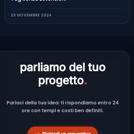
25 NOVEMBRE 2024
parliamo del tuo
progetto
.
Parlaci della tua idea: ti rispondiamo entro 24
ore con tempi e costi ben definiti.
Richiedi un preventivo