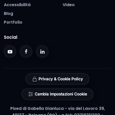
Accessibilità
Video
Blog
Portfolio
Social
Privacy & Cookie Policy
Cambia impostazioni Cookie
Pixed di Gabella Gianluca - via del Lavoro 39,